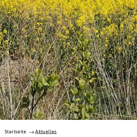
Startseite
Aktuelles